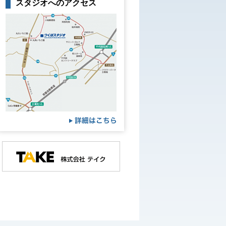
スタジオへのアクセス