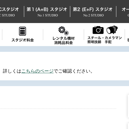
。詳しくは
こちらのページ
でご確認ください。