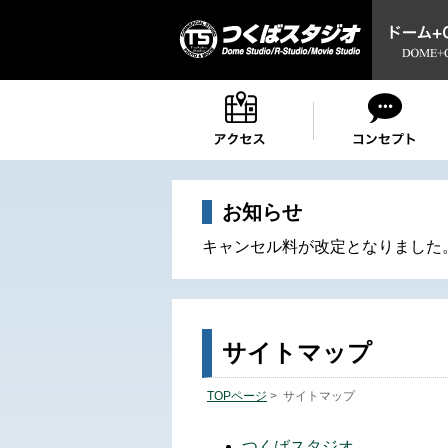
お知らせ
キャンセル料が改定となりました
サイトマップ
TOPページ
> サイトマップ
つくばスタジオ